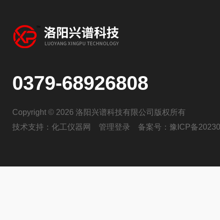
0379-68926808
Copyright © 2026 洛阳兴谱科技有限公司版权所有
技术支持：
化工仪器网
管理登录
备案号：
豫ICP备20230