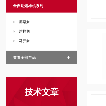
全自动熔样机系列
熔融炉
熔样机
马弗炉
查看全部产品
技术文章