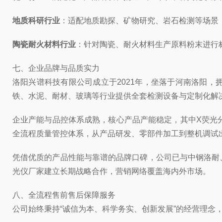
地质科研行业
：适配地质勘探、矿物研究、岩石检测等场景
陶瓷耐火材料行业
：针对陶瓷、耐火材料生产原料粉末进行
七、企业品牌与品质实力
洛阳兴谱科技有限公司成立于2021年，坐落于河南洛阳，
铁、水泥、耐材、玻璃等行业提供全套检测设备与定制化解
企业产能与品控体系成熟，核心产品产能稳定，其中X荧光分析
全流程质量管控体系，从产品研发、零部件加工到整机调试
凭借优质的产品性能与靠谱的品牌口碑，公司已与中钢洛耐
光仪厂家建立长期战略合作，营销网络覆盖海内外市场。
八、全流程售前售后保障服务
公司始终秉持“诚信为本、科学务实、创新发展”的经营理念