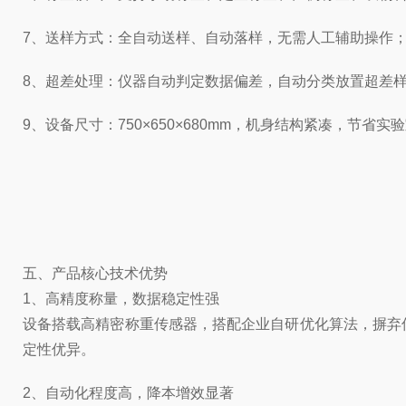
7、送样方式：全自动送样、自动落样，无需人工辅助操作
8、超差处理：仪器自动判定数据偏差，自动分类放置超差
9、设备尺寸：750×650×680mm，机身结构紧凑，节
五、产品核心技术优势
1、高精度称量，数据稳定性强
设备搭载高精密称重传感器，搭配企业自研优化算法，摒弃
定性优异。
2、自动化程度高，降本增效显著