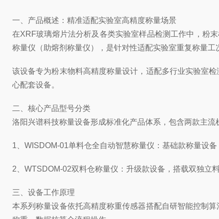
一、产品概述：精准适配实验室高精度称量场景
在XRF玻璃熔片法分析及各类实验室样品检测工作中，粉末
称量仪（助熔剂称量仪），是针对性适配实验室重复称量工
该设备专为粉末物料高精度称量设计，适配多行业实验室检
心配套设备。
二、核心产品型号分类
洛阳兴谱科技称量设备形成标准化产品体系，包含两款主流
1、WISDOM-01单料仓全自动智慧称量仪：基础款称
2、WTSDOM-02双料仓称量仪：升级款设备，搭载双
三、设备工作原理
本系列称量设备依托高精度称重传感器搭配自研智能控制算