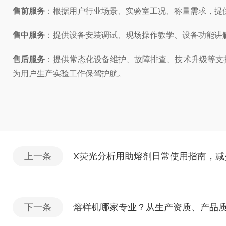
售前服务
：根据用户行业场景、实验室工况、称量需求，提
售中服务
：提供设备安装调试、现场操作教学、设备功能讲
售后服务
：提供常态化设备维护、故障排查、技术升级等支
为用户生产实验工作保驾护航。
上一条
X荧光分析用助熔剂日常使用指南，减
下一条
熔样机哪家专业？从生产资质、产品