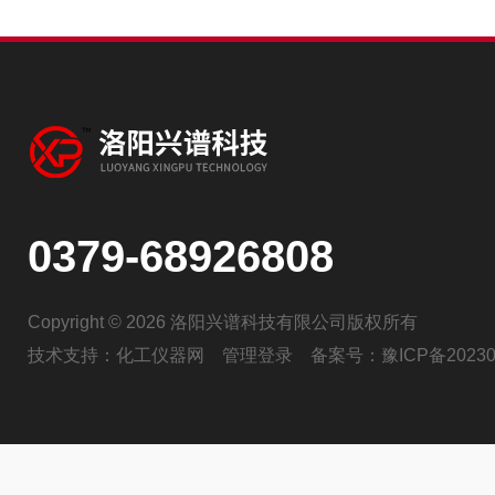
0379-68926808
Copyright © 2026 洛阳兴谱科技有限公司版权所有
技术支持：
化工仪器网
管理登录
备案号：
豫ICP备20230