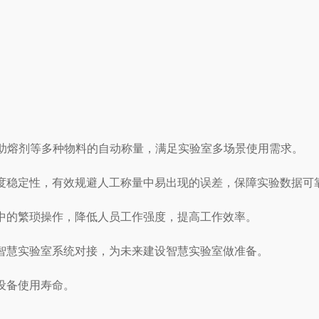
助熔剂等多种物料的自动称量，满足实验室多场景使用需求。
度稳定性，有效规避人工称量中易出现的误差，保障实验数据可
中的繁琐操作，降低人员工作强度，提高工作效率。
智慧实验室系统对接，为未来建设智慧实验室做准备。
设备使用寿命。