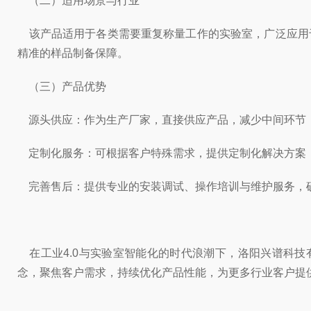
（二）适用场景与行业
该产品适用于各类需要重复称量工作的实验室，广泛应用于
精准的样品制备保障。
（三）产品优势
源头供应：作为生产厂家，直接供应产品，减少中间环节
定制化服务：可根据客户特殊需求，提供定制化解决方案
完善售后：提供专业的安装调试、操作培训与维护服务，
在工业4.0与实验室智能化的时代浪潮下，洛阳兴谱科技
念，聚焦客户需求，持续优化产品性能，为更多行业客户提