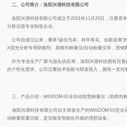
二、公司简介：洛阳兴谱科技有限公司
洛阳兴谱科技有限公司成立于2021年11月25日，注册资本
分析仪器专业制造企业。
公司自成立以来，秉承“诚信为本、科学务实、创新发展”
X荧光分析专用助熔剂、助熔剂称量仪/自动称量仪等，营销
作为专业生产厂家与源头供应商，洛阳兴谱科技拥有完善
的个性化需求。公司注重技术创新与研发投入，拥有一支经
三、产品介绍：WISDOM-01全自动智慧称量仪（助熔剂
洛阳兴谱科技有限公司自主研发生产的WISDOM-01型
动称量双重功能，是实验室智能化升级的理想设备。