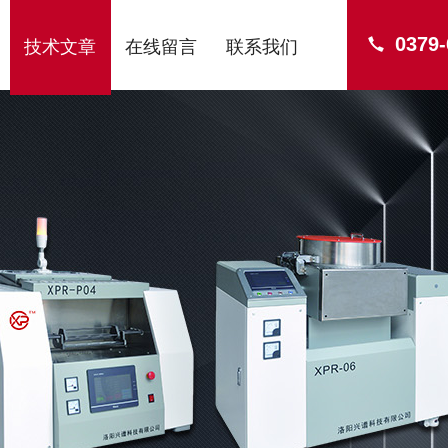
0379
技术文章
在线留言
联系我们