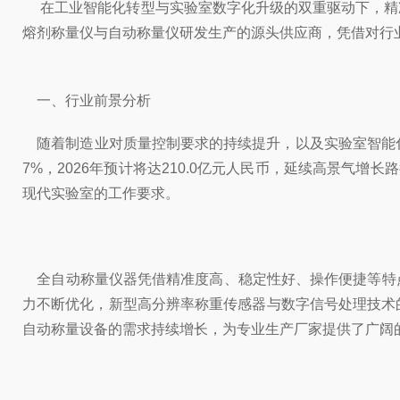
在工业智能化转型与实验室数字化升级的双重驱动下，精
熔剂称量仪与自动称量仪研发生产的源头供应商，凭借对行
一、行业前景分析
随着制造业对质量控制要求的持续提升，以及实验室智能化建
7%，2026年预计将达210.0亿元人民币，延续高景
现代实验室的工作要求。
全自动称量仪器凭借精准度高、稳定性好、操作便捷等特
力不断优化，新型高分辨率称重传感器与数字信号处理技术
自动称量设备的需求持续增长，为专业生产厂家提供了广阔