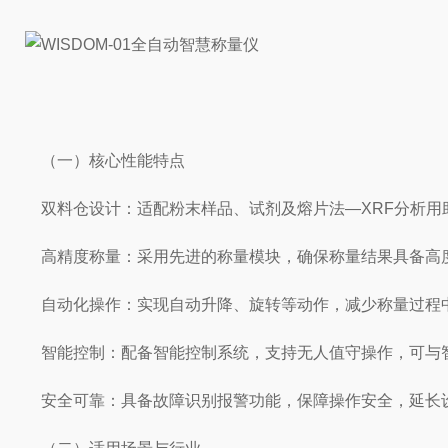
（一）核心性能特点
双料仓设计：适配粉末样品、试剂及熔片法—XRF分析用
高精度称量：采用先进的称量模块，确保称量结果具备高
自动化操作：实现自动升降、旋转等动作，减少称量过程
智能控制：配备智能控制系统，支持无人值守操作，可与
安全可靠：具备故障识别报警功能，保障操作安全，延长