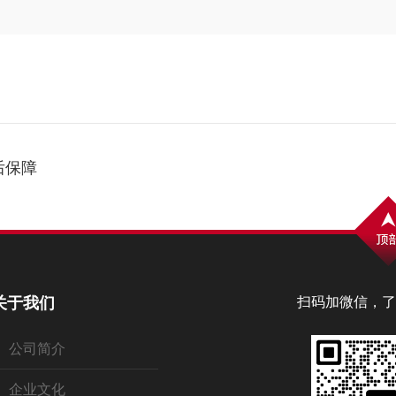
后保障
关于我们
扫码加微信，了
公司简介
企业文化