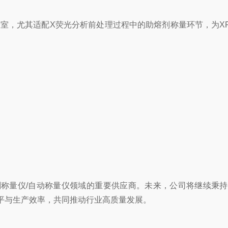
，尤其适配X荧光分析前处理过程中的助熔剂称量环节，为X
称量仪/自动称量仪领域的重要供应商。未来，公司将继续秉
平与生产效率，共同推动行业高质量发展。