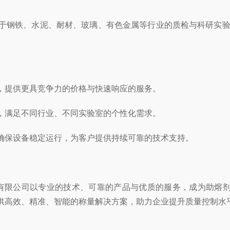
钢铁、水泥、耐材、玻璃、有色金属等行业的质检与科研实验室
，提供更具竞争力的价格与快速响应的服务。
，满足不同行业、不同实验室的个性化需求。
确保设备稳定运行，为客户提供持续可靠的技术支持。
有限公司以专业的技术、可靠的产品与优质的服务，成为助熔剂
供高效、精准、智能的称量解决方案，助力企业提升质量控制水