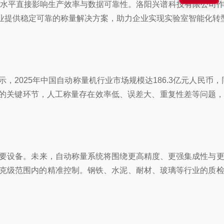
水平直接影响生产效率与数据可靠性。洛阳兴谱科技有限公司作
业提供稳定可靠的称量解决方案，助力企业实现实验室智能化转
25年中国自动称量机行业市场规模达186.3亿元人民币，同
制备的关键环节，人工称量存在效率低、误差大、重复性差等问题
要设备。未来，自动称量系统将围绕更高精度、更强集成性与更
克级范围内的精准控制。钢铁、水泥、耐材、玻璃等行业的质