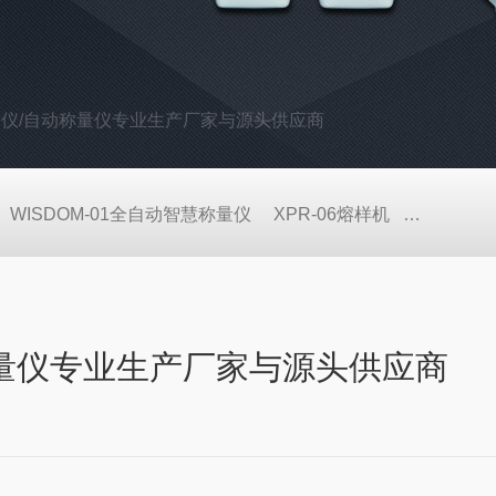
量仪/自动称量仪专业生产厂家与源头供应商
WISDOM-01全自动智慧称量仪
XPR-06熔样机
无水四硼
称量仪专业生产厂家与源头供应商