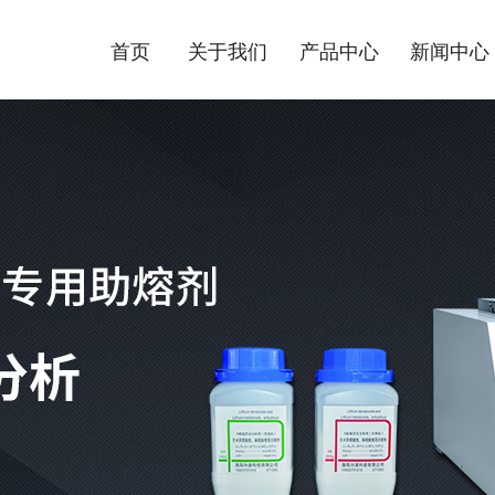
首页
关于我们
产品中心
新闻中心