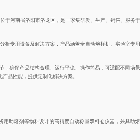
1B，厂区位于河南省洛阳市洛龙区，是一家集研发、生产、销售、服务
光分析专用设备及解决方案，产品涵盖全自动熔样机、实验室专
节，确保产品结构合理、运行平稳、操作简易，可适配不同场景
化产品性能，提供定制化解决方案。
F分析用助熔剂等物料设计的高精度自动称量双料仓仪器，兼具助